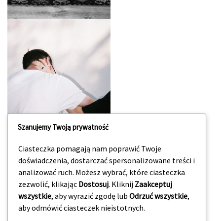
Szanujemy Twoją prywatność
Ciasteczka pomagają nam poprawić Twoje
doświadczenia, dostarczać spersonalizowane treści i
analizować ruch. Możesz wybrać, które ciasteczka
Screenshot
zezwolić, klikając
Dostosuj
. Kliknij
Zaakceptuj
wszystkie
, aby wyrazić zgodę lub
Odrzuć wszystkie
,
aby odmówić ciasteczek nieistotnych.