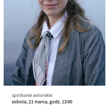
spotkanie autorskie:
sobota, 21 marca, godz. 13:00