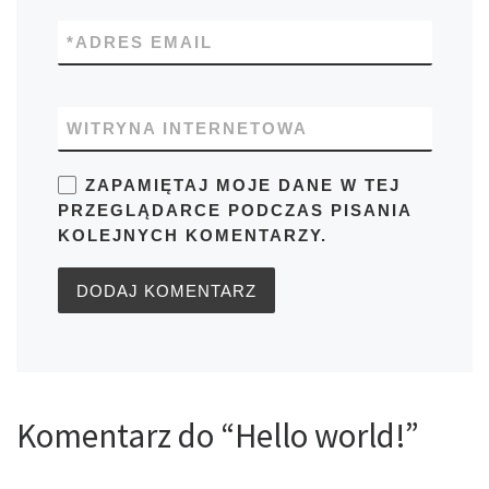
*
ADRES EMAIL
WITRYNA INTERNETOWA
ZAPAMIĘTAJ MOJE DANE W TEJ
PRZEGLĄDARCE PODCZAS PISANIA
KOLEJNYCH KOMENTARZY.
Komentarz do “Hello world!”